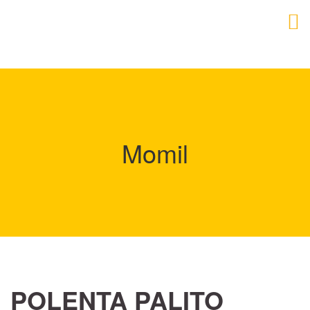
Momil
POLENTA PALITO