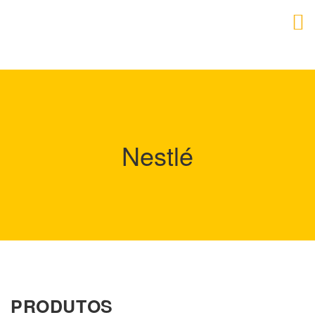
Nestlé
PRODUTOS