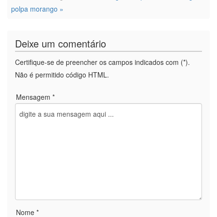
polpa morango »
Deixe um comentário
Certifique-se de preencher os campos indicados com (*).
Não é permitido código HTML.
Mensagem *
Nome *