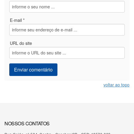
E-mail *
URL do site
voltar ao topo
NOSSOS CONTATOS