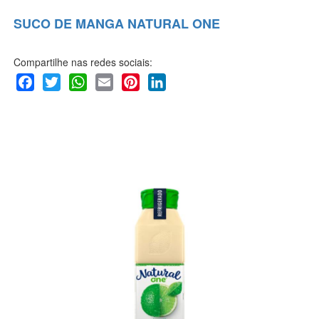
SUCO DE MANGA NATURAL ONE
Compartilhe nas redes sociais:
Facebook
Twitter
WhatsApp
Email
Pinterest
LinkedIn