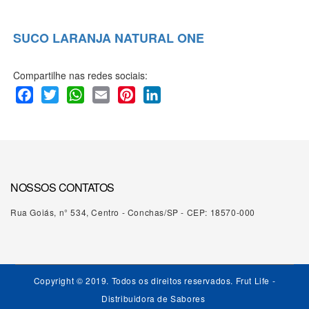
SUCO LARANJA NATURAL ONE
Compartilhe nas redes sociais:
Facebook
Twitter
WhatsApp
Email
Pinterest
LinkedIn
NOSSOS CONTATOS
Rua Goiás, n° 534, Centro - Conchas/SP - CEP: 18570-000
Copyright © 2019. Todos os direitos reservados. Frut Life -
Distribuidora de Sabores