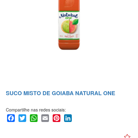
SUCO MISTO DE GOIABA NATURAL ONE
Compartilhe nas redes sociais:
Facebook
Twitter
WhatsApp
Email
Pinterest
LinkedIn