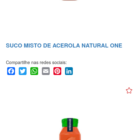
SUCO MISTO DE ACEROLA NATURAL ONE
Compartilhe nas redes sociais:
Facebook
Twitter
WhatsApp
Email
Pinterest
LinkedIn