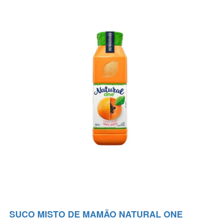
SUCO MISTO DE MAMÃO NATURAL ONE