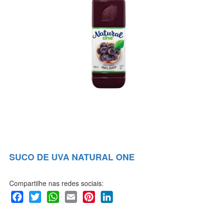
SUCO DE UVA NATURAL ONE
Compartilhe nas redes sociais:
Facebook
Twitter
WhatsApp
Email
Pinterest
LinkedIn