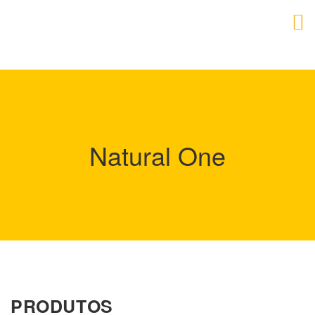
Natural One
PRODUTOS