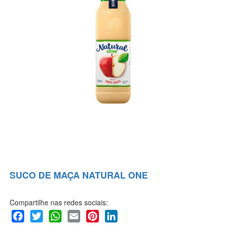
SUCO DE MAÇA NATURAL ONE
Compartilhe nas redes sociais: