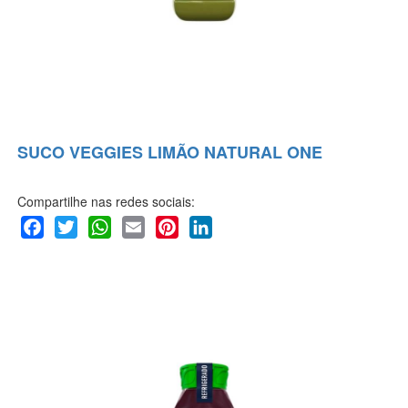
SUCO VEGGIES LIMÃO NATURAL ONE
Compartilhe nas redes sociais:
Facebook
Twitter
WhatsApp
Email
Pinterest
LinkedIn