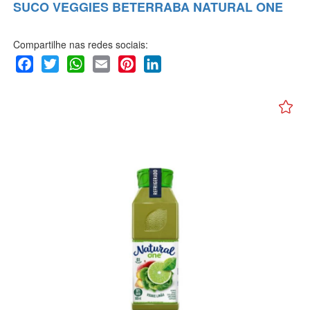
SUCO VEGGIES BETERRABA NATURAL ONE
Compartilhe nas redes sociais:
Facebook
Twitter
WhatsApp
Email
Pinterest
LinkedIn