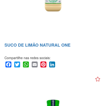
SUCO DE LIMÃO NATURAL ONE
Compartilhe nas redes sociais:
Facebook
Twitter
WhatsApp
Email
Pinterest
LinkedIn